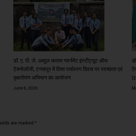
डॉ. ए. पी. जे. अब्दुल कलाम गवर्नमेंट इंस्टीट्यूट ऑफ
डॉ
टेक्नोलॉजी, टनकपुर में विश्व पर्यावरण दिवस पर स्वच्छता एवं
टे
वृक्षारोपण अभियान का आयोजन
I
June 6, 2026
Ma
fields are marked
*