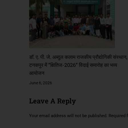
डॉ. ए. पी. जे. अब्दुल कलाम राजकीय प्रौद्योगिकी संस्थान,
टनकपुर में “क्षितिज-2026” विदाई समारोह का भव्य
आयोजन
June 6, 2026
Leave A Reply
Your email address will not be published.
Required 