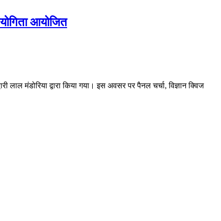
्रतियोगिता आयोजित
द्वारी लाल मंडोरिया द्वारा किया गया। इस अवसर पर पैनल चर्चा, विज्ञान क्विज