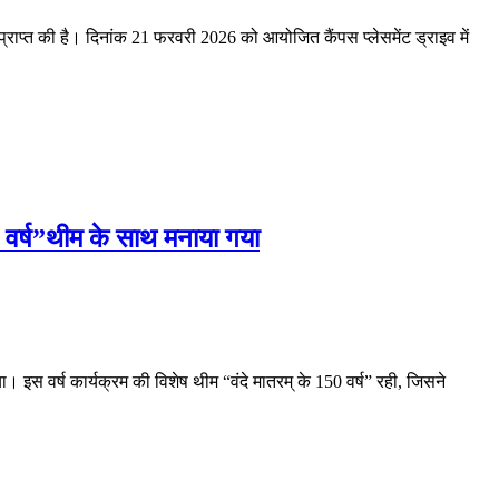
ता प्राप्त की है। दिनांक 21 फरवरी 2026 को आयोजित कैंपस प्लेसमेंट ड्राइव में
50 वर्ष”थीम के साथ मनाया गया
 इस वर्ष कार्यक्रम की विशेष थीम “वंदे मातरम् के 150 वर्ष” रही, जिसने