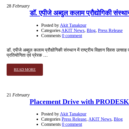
28
February
डॉ. एपीजे अब्दुल कलाम प्रौद्योगिकी संस्था
Posted by
Akit Tanakpur
Categories
AKIT News
,
Blog
,
Press Release
Comments
0 comment
डॉ. एपीजे अब्दुल कलाम प्रौद्योगिकी संस्थान में राष्ट्रीय विज्ञान दिवस उत्स
प्रतियोगिता एवं प्रेरक …
READ MORE
21
February
Placement Drive with PRODESK 
Posted by
Akit Tanakpur
Categories
Press Release
,
AKIT News
,
Blog
Comments
0 comment