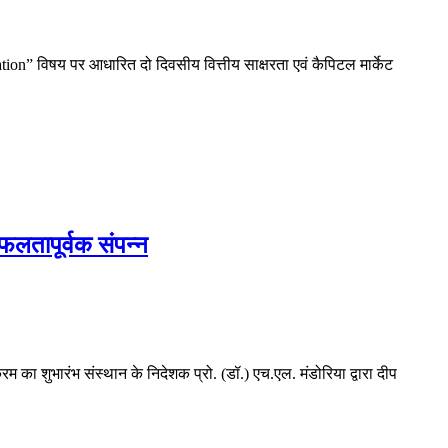
ion” विषय पर आधारित दो दिवसीय वित्तीय साक्षरता एवं कैपिटल मार्केट
फलतापूर्वक संपन्न
ा शुभारंभ संस्थान के निदेशक प्रो. (डॉ.) एच.एल. मंडोरिया द्वारा दीप