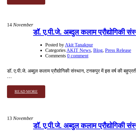
14
November
डॉ. ए.पी.जे. अब्दुल कलाम प्रौद्योगिकी सं
Posted by
Akit Tanakpur
Categories
AKIT News
,
Blog
,
Press Release
Comments
0 comment
डॉ. ए.पी.जे. अब्दुल कलाम प्रौद्योगिकी संस्थान, टनकपुर में इस वर्ष की बहुप्र
…
READ MORE
13
November
डॉ. ए.पी.जे. अब्दुल कलाम प्रौद्योगिकी संस