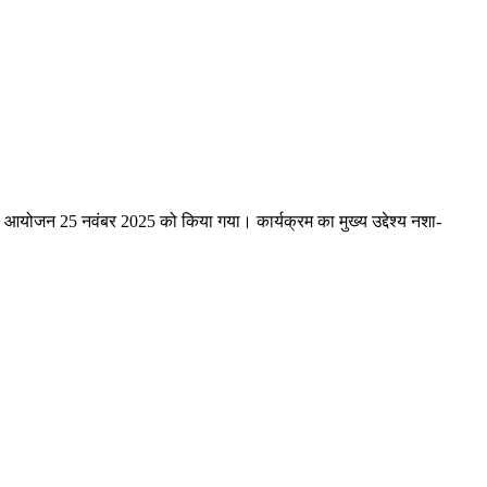
का आयोजन 25 नवंबर 2025 को किया गया। कार्यक्रम का मुख्य उद्देश्य नशा-