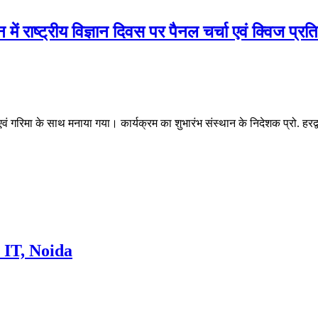
न में राष्ट्रीय विज्ञान दिवस पर पैनल चर्चा एवं क्विज प
ाह एवं गरिमा के साथ मनाया गया। कार्यक्रम का शुभारंभ संस्थान के निदेशक प्रो. हर
IT, Noida