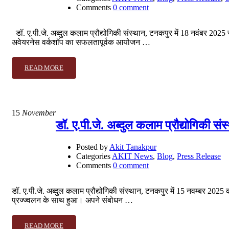
Comments
0 comment
डॉ. ए.पी.जे. अब्दुल कलाम प्रौद्योगिकी संस्थान, टनकपुर में 18 नवंबर 20
अवेयरनेस वर्कशॉप का सफलतापूर्वक आयोजन …
READ MORE
15
November
डॉ. ए.पी.जे. अब्दुल कलाम प्रौद्योगिकी
Posted by
Akit Tanakpur
Categories
AKIT News
,
Blog
,
Press Release
Comments
0 comment
डॉ. ए.पी.जे. अब्दुल कलाम प्रौद्योगिकी संस्थान, टनकपुर में 15 नवम्बर 2
प्रज्ज्वलन के साथ हुआ। अपने संबोधन …
READ MORE