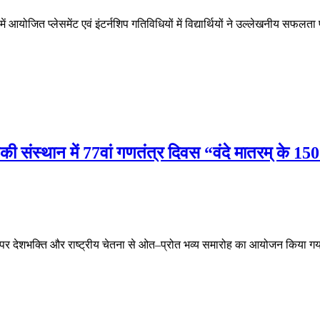
में आयोजित प्लेसमेंट एवं इंटर्नशिप गतिविधियों में विद्यार्थियों ने उल्लेखनीय सफल
गिकी संस्थान में 77वां गणतंत्र दिवस “वंदे मातरम् के 1
सर पर देशभक्ति और राष्ट्रीय चेतना से ओत–प्रोत भव्य समारोह का आयोजन किया गया।