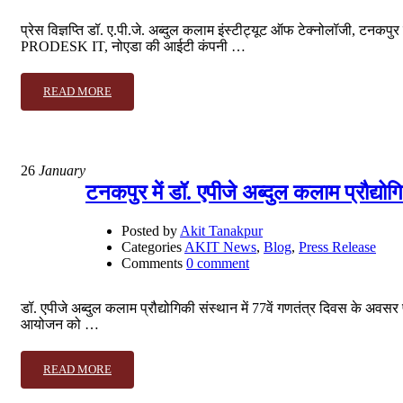
प्रेस विज्ञप्ति डॉ. ए.पी.जे. अब्दुल कलाम इंस्टीट्यूट ऑफ टेक्नोलॉजी, टनकपुर 
PRODESK IT, नोएडा की आईटी कंपनी …
READ MORE
26
January
टनकपुर में डॉ. एपीजे अब्दुल कलाम प्रौद्यो
Posted by
Akit Tanakpur
Categories
AKIT News
,
Blog
,
Press Release
Comments
0 comment
डॉ. एपीजे अब्दुल कलाम प्रौद्योगिकी संस्थान में 77वें गणतंत्र दिवस के अव
आयोजन को …
READ MORE