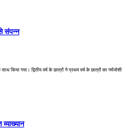
े संपन्न
थ किया गया। द्वितीय वर्ष के छात्रों ने प्रथम वर्ष के छात्रों का गर्मजोशी
 व्याख्यान