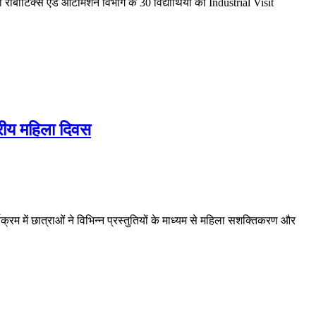
रोबोटिक्स एंड ऑटोमेशन विभाग के 30 विद्यार्थियों का Industrial Visit
्रीय महिला दिवस
रम में छात्राओं ने विभिन्न प्रस्तुतियों के माध्यम से महिला सशक्तिकरण और