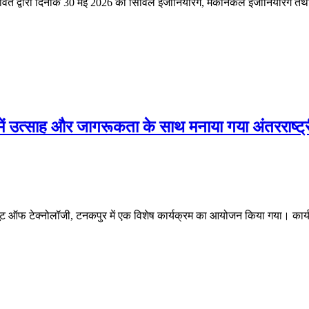
पावत द्वारा दिनांक 30 मई 2026 को सिविल इंजीनियरिंग, मैकेनिकल इंजीनियरिंग तथा 
न में उत्साह और जागरूकता के साथ मनाया गया अंतरराष्ट
यूट ऑफ टेक्नोलॉजी, टनकपुर में एक विशेष कार्यक्रम का आयोजन किया गया। कार्यक्